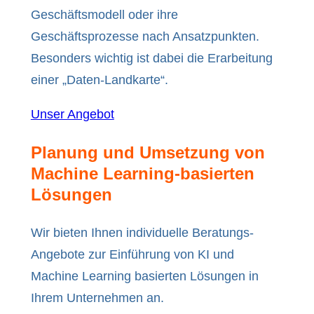
Geschäftsmodell oder ihre
Geschäftsprozesse nach Ansatzpunkten.
Besonders wichtig ist dabei die Erarbeitung
einer „Daten-Landkarte“.
Unser Angebot
Planung und Umsetzung von
Machine Learning-basierten
Lösungen
Wir bieten Ihnen individuelle Beratungs-
Angebote zur Einführung von KI und
Machine Learning basierten Lösungen in
Ihrem Unternehmen an.