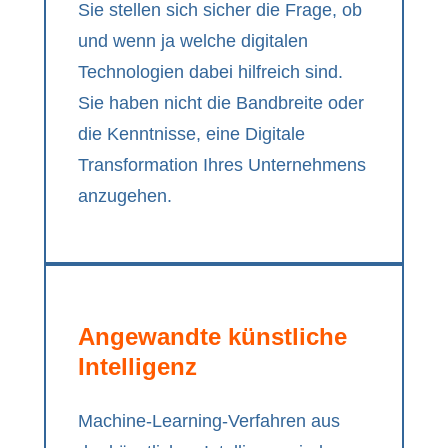
Sie stellen sich sicher die Frage, ob
und wenn ja welche digitalen
Technologien dabei hilfreich sind.
Sie haben nicht die Bandbreite oder
die Kenntnisse, eine Digitale
Transformation Ihres Unternehmens
anzugehen.
Angewandte künstliche
Intelligenz
Machine-Learning-Verfahren aus