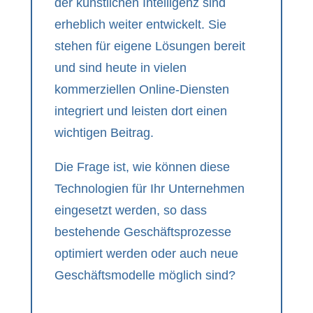
der künstlichen Intelligenz sind
erheblich weiter entwickelt. Sie
stehen für eigene Lösungen bereit
und sind heute in vielen
kommerziellen Online-Diensten
integriert und leisten dort einen
wichtigen Beitrag.
Die Frage ist, wie können diese
Technologien für Ihr Unternehmen
eingesetzt werden, so dass
bestehende Geschäftsprozesse
optimiert werden oder auch neue
Geschäftsmodelle möglich sind?