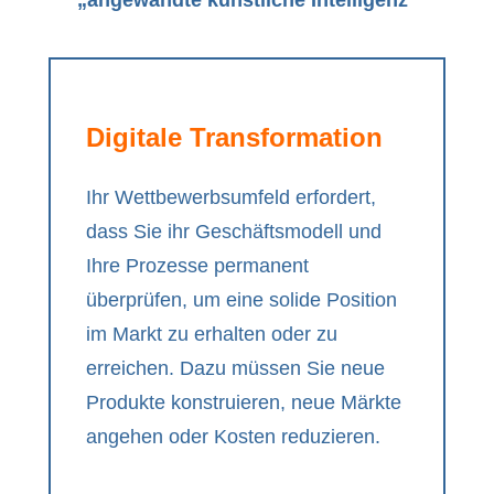
„angewandte künstliche Intelligenz“
Digitale Transformation
Ihr Wettbewerbsumfeld erfordert,
dass Sie ihr Geschäftsmodell und
Ihre Prozesse permanent
überprüfen, um eine solide Position
im Markt zu erhalten oder zu
erreichen. Dazu müssen Sie neue
Produkte konstruieren, neue Märkte
angehen oder Kosten reduzieren.