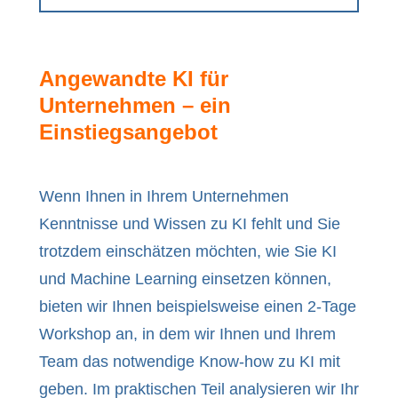
Angewandte KI für
Unternehmen – ein
Einstiegsangebot
Wenn Ihnen in Ihrem Unternehmen
Kenntnisse und Wissen zu KI fehlt und Sie
trotzdem einschätzen möchten, wie Sie KI
und Machine Learning einsetzen können,
bieten wir Ihnen beispielsweise einen 2-Tage
Workshop an, in dem wir Ihnen und Ihrem
Team das notwendige Know-how zu KI mit
geben. Im praktischen Teil analysieren wir Ihr